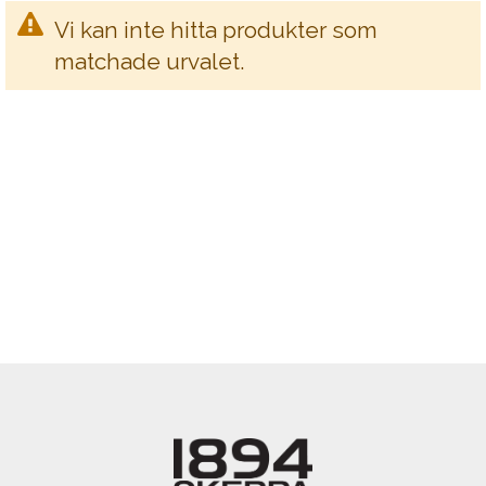
Vi kan inte hitta produkter som
matchade urvalet.