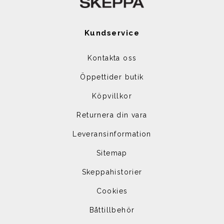
Kundservice
Kontakta oss
Öppettider butik
Köpvillkor
Returnera din vara
Leveransinformation
Sitemap
Skeppahistorier
Cookies
Båttillbehör