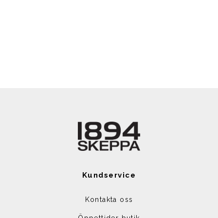
Kundservice
Kontakta oss