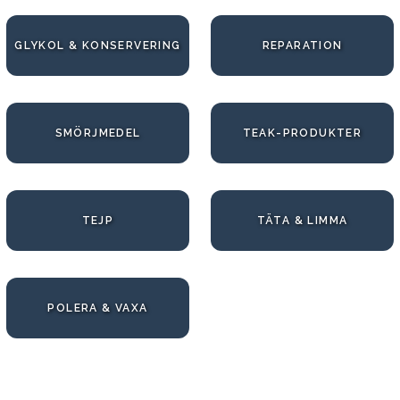
GLYKOL & KONSERVERING
REPARATION
SMÖRJMEDEL
TEAK-PRODUKTER
TEJP
TÄTA & LIMMA
POLERA & VAXA