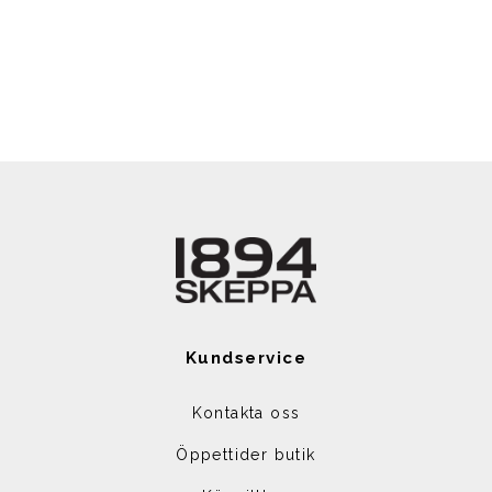
Kundservice
Kontakta oss
Öppettider butik