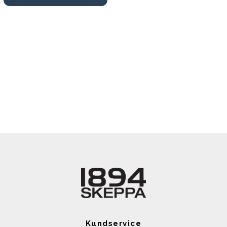
Kundservice