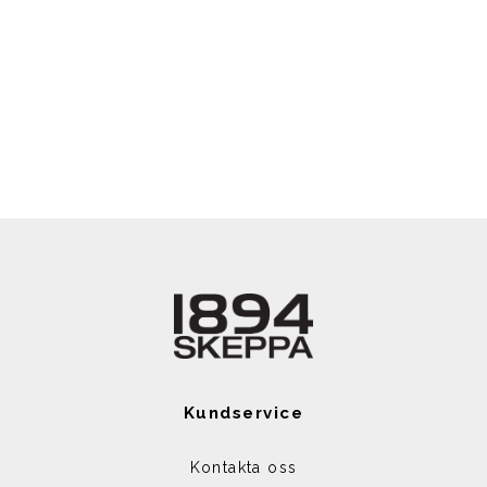
Kundservice
Kontakta oss