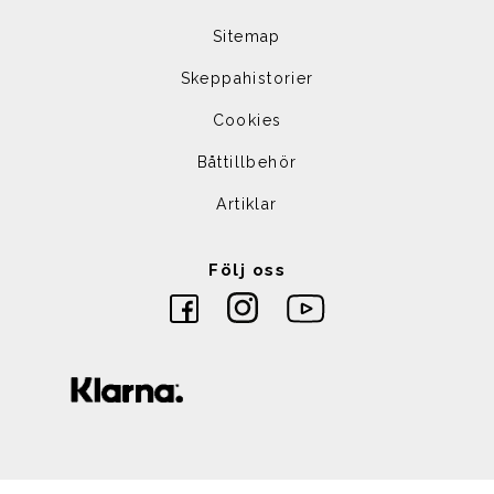
Sitemap
Skeppahistorier
Cookies
Båttillbehör
Artiklar
Följ oss