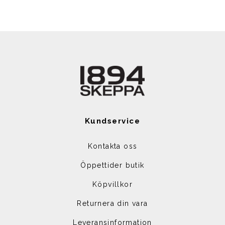
Kundservice
Kontakta oss
Öppettider butik
Köpvillkor
Returnera din vara
Leveransinformation