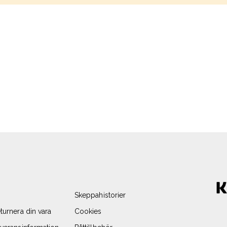
Skeppahistorier
turnera din vara
Cookies