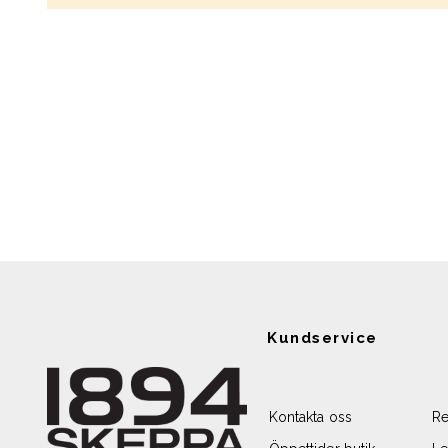
Kundservice
Kontakta oss
Re