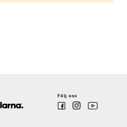
Följ oss