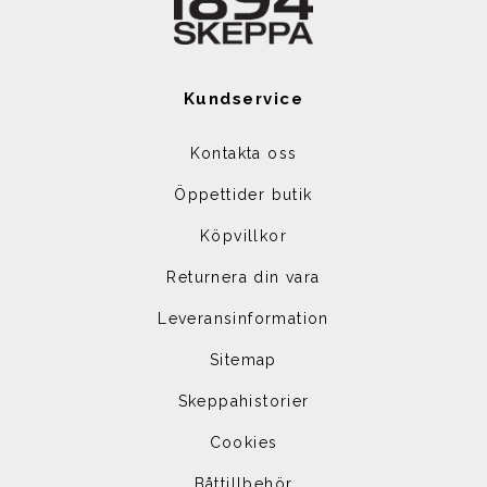
Kundservice
Kontakta oss
Öppettider butik
Köpvillkor
Returnera din vara
Leveransinformation
Sitemap
Skeppahistorier
Cookies
Båttillbehör