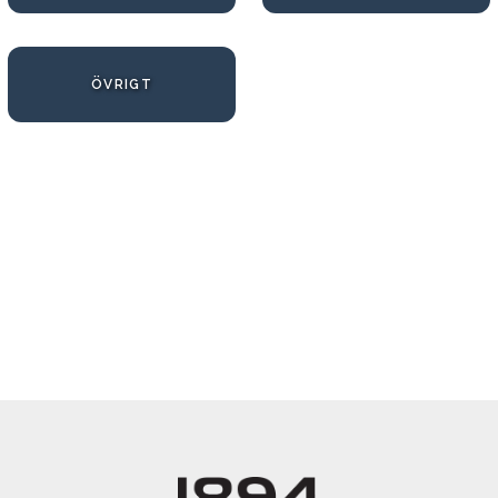
ÖVRIGT