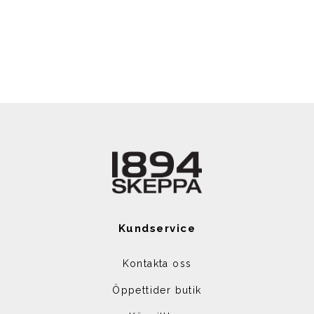
Kundservice
Kontakta oss
Öppettider butik