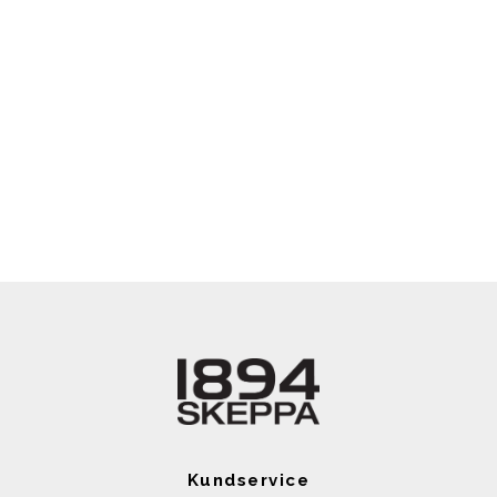
Kundservice