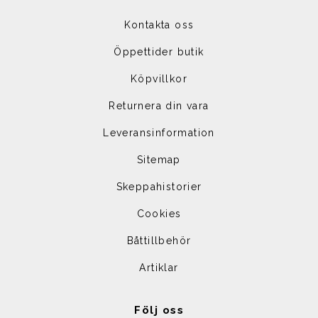
Kontakta oss
Öppettider butik
Köpvillkor
Returnera din vara
Leveransinformation
Sitemap
Skeppahistorier
Cookies
Båttillbehör
Artiklar
Följ oss