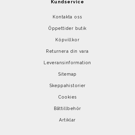
Kundservice
Kontakta oss
Öppettider butik
Köpvillkor
Returnera din vara
Leveransinformation
Sitemap
Skeppahistorier
Cookies
Båttillbehör
Artiklar