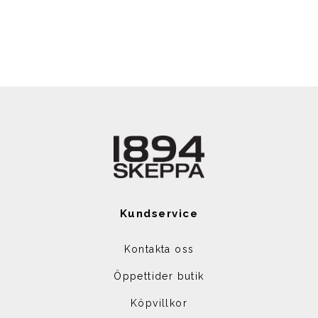
Kundservice
Kontakta oss
Öppettider butik
Köpvillkor