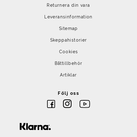
Returnera din vara
Leveransinformation
Sitemap
Skeppahistorier
Cookies
Båttillbehör
Artiklar
Följ oss