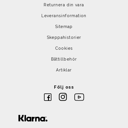
Returnera din vara
Leveransinformation
Sitemap
Skeppahistorier
Cookies
Båttillbehör
Artiklar
Följ oss