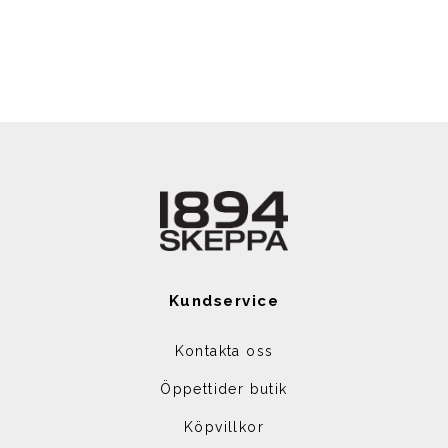
Kundservice
Kontakta oss
Öppettider butik
Köpvillkor