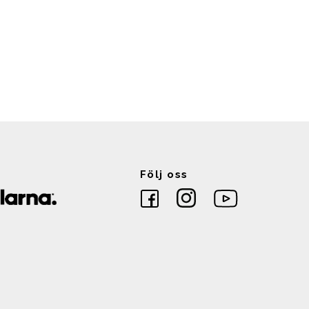
Följ oss