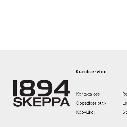
Kundservice
Kontakta oss
Re
Öppettider butik
Le
Köpvillkor
Si