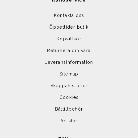
Kundservice
Kontakta oss
Öppettider butik
Köpvillkor
Returnera din vara
Leveransinformation
Sitemap
Skeppahistorier
Cookies
Båttillbehör
Artiklar