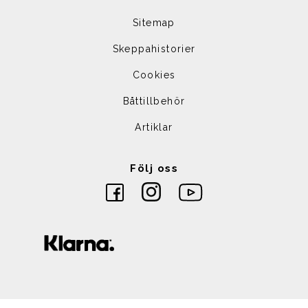
Sitemap
Skeppahistorier
Cookies
Båttillbehör
Artiklar
Följ oss