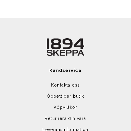
Kundservice
Kontakta oss
Öppettider butik
Köpvillkor
Returnera din vara
Leveransinformation